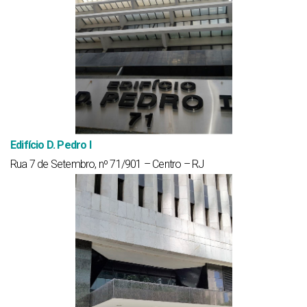
Edifício D. Pedro I
Rua 7 de Setembro, nº 71/901 – Centro – RJ