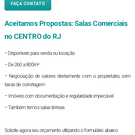
FAÇA CONTATO
Aceitamos Propostas: Salas Comerciais
no CENTRO do RJ
– Disponíveis para venda ou locação.
– De 260 a 800m²
– Negociação de valores diretamente com o proprietário, sem
taxas de corretagem
– Imóveis com documentação e regularidade impecável
– Também temos salas térreas
Solicite agora seu orçamento utilizando o formulário abaixo: