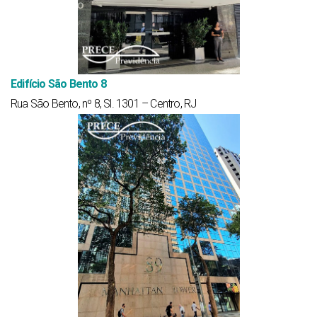
Edifício São Bento 8
Rua São Bento, nº 8, Sl. 1301 – Centro, RJ