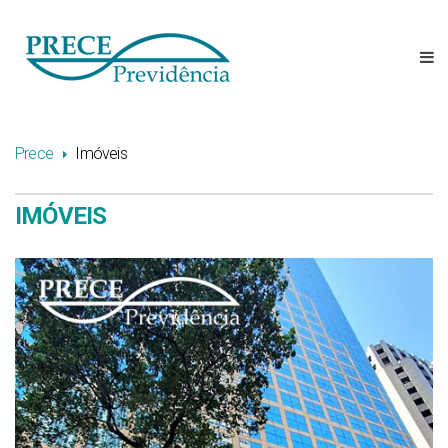
Prece
Imóveis
IMÓVEIS