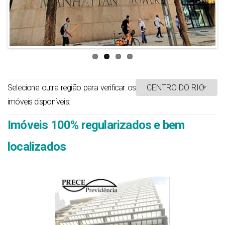
Selecione outra região para verificar os
imóveis disponíveis:
Imóveis 100% regularizados e bem
localizados