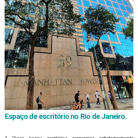
Espaço de escritório no Rio de Janeiro.