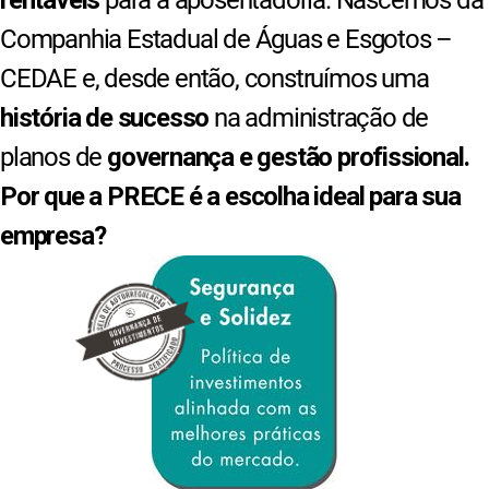
rentáveis
para a aposentadoria. Nascemos da
Companhia Estadual de Águas e Esgotos –
CEDAE e, desde então, construímos uma
história de sucesso
na administração de
planos de
governança e gestão profissional.
Por que a PRECE é a escolha ideal para sua
empresa?