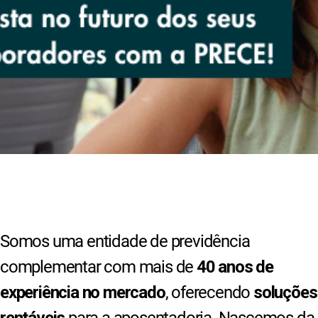
Somos uma entidade de previdência
complementar com mais de
40 anos de
experiência no mercado
, oferecendo
soluções