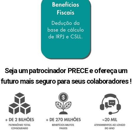
Seja um patrocinador PRECE e ofereça um
futuro mais seguro para seus colaboradores !