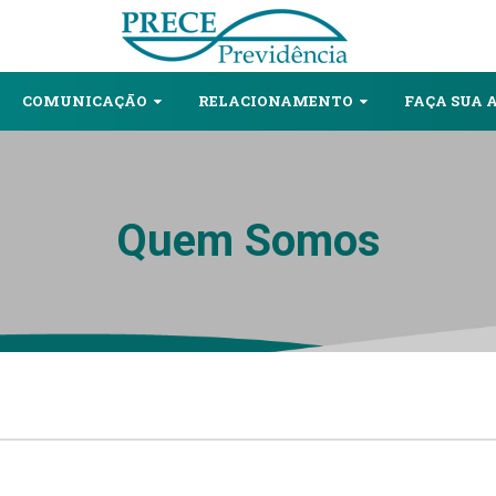
COMUNICAÇĀO
RELACIONAMENTO
FAÇA SUA 
Quem Somos