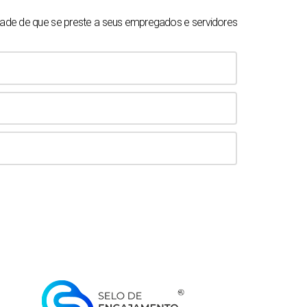
ade de que se preste a seus empregados e servidores