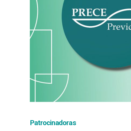
Patrocinadoras