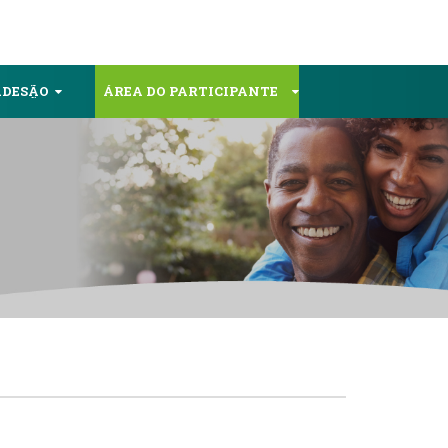
ADESÃO
ÁREA DO PARTICIPANTE