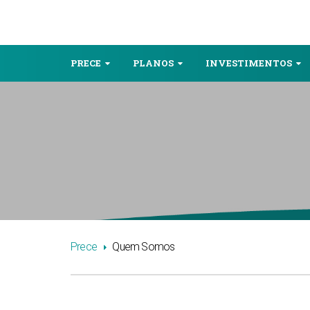
PRECE
PLANOS
INVESTIMENTOS
Prece
Quem Somos