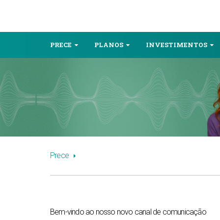
PRECE
PLANOS
INVESTIMENTOS
Prece
Bem-vindo ao nosso novo canal de comunicação