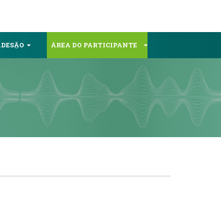
ADESÃO
ÁREA DO PARTICIPANTE