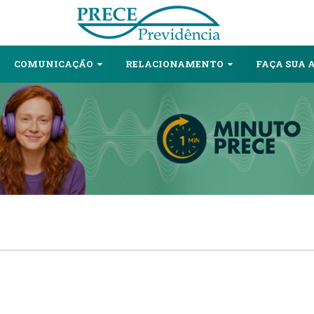
COMUNICAÇĀO
RELACIONAMENTO
FAÇA SUA 